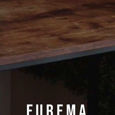
EUREMA